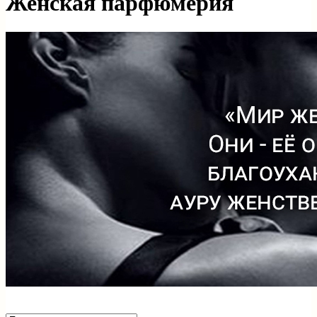
Женская парфюмерия