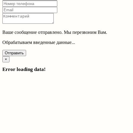
Ваше сообщение отправлено. Мы перезвоним Вам.
Обрабатываем введенные данные...
Отправить
×
Error loading data!