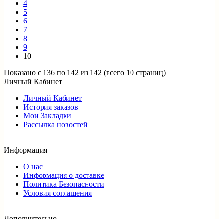
4
5
6
7
8
9
10
Показано с 136 по 142 из 142 (всего 10 страниц)
Личный Кабинет
Личный Кабинет
История заказов
Мои Закладки
Рассылка новостей
Информация
О нас
Информация о доставке
Политика Безопасности
Условия соглашения
Дополнительно