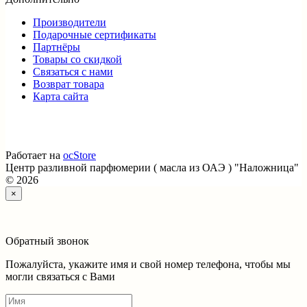
Производители
Подарочные сертификаты
Партнёры
Товары со скидкой
Связаться с нами
Возврат товара
Карта сайта
Работает на
ocStore
Центр разливной парфюмерии ( масла из ОАЭ ) "Наложница"
© 2026
×
Обратный звонок
Пожалуйста, укажите имя и свой номер телефона, чтобы мы
могли связаться с Вами