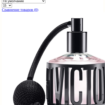
Сравнение товаров (0)