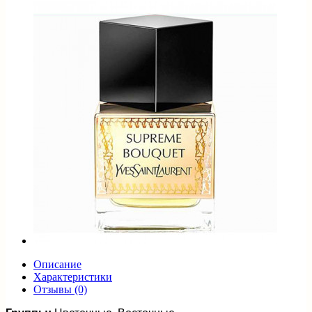
Описание
Характеристики
Отзывы (0)