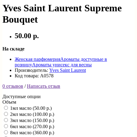
Yves Saint Laurent Supreme
Bouquet
50.00 р.
На складе
Женская парфюмерия
Ароматы доступные в
розницу
Ароматы унисекс для весны
Производитель:
Yves Saint Laurent
Код товара: A0578
0 отзывов
/
Написать отзыв
Доступные опции
Объем
1мл масло (50.00 р.)
2мл масло (100.00 р.)
3мл масло (150.00 р.)
6мл масло (270.00 р.)
8мл масло (360.00 р.)