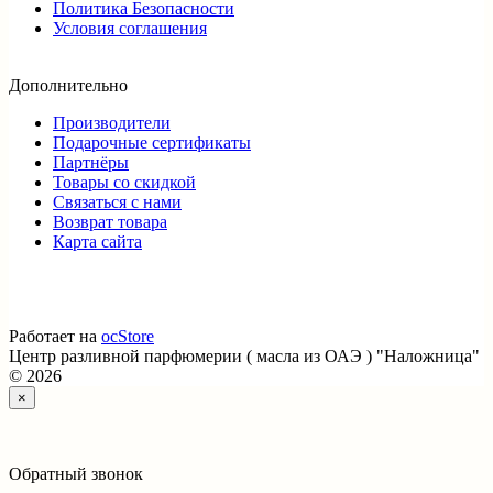
Политика Безопасности
Условия соглашения
Дополнительно
Производители
Подарочные сертификаты
Партнёры
Товары со скидкой
Связаться с нами
Возврат товара
Карта сайта
Работает на
ocStore
Центр разливной парфюмерии ( масла из ОАЭ ) "Наложница"
© 2026
×
Обратный звонок