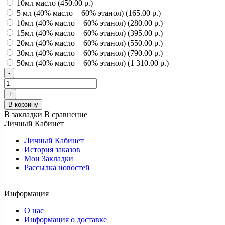
10мл масло (450.00 р.)
5 мл (40% масло + 60% этанол) (165.00 р.)
10мл (40% масло + 60% этанол) (280.00 р.)
15мл (40% масло + 60% этанол) (395.00 р.)
20мл (40% масло + 60% этанол) (550.00 р.)
30мл (40% масло + 60% этанол) (790.00 р.)
50мл (40% масло + 60% этанол) (1 310.00 р.)
В корзину
В закладки
В сравнение
Личный Кабинет
Личный Кабинет
История заказов
Мои Закладки
Рассылка новостей
Информация
О нас
Информация о доставке