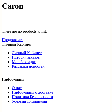
Caron
There are no products to list.
Продолжить
Личный Кабинет
Личный Кабинет
История заказов
Мои Закладки
Рассылка новостей
Информация
О нас
Информация о доставке
Политика Безопасности
Условия соглашения