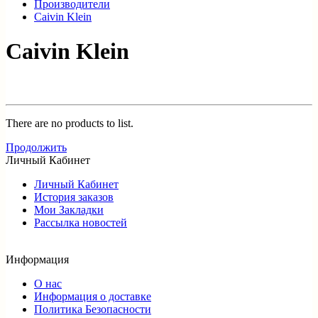
Производители
Caivin Klein
Caivin Klein
There are no products to list.
Продолжить
Личный Кабинет
Личный Кабинет
История заказов
Мои Закладки
Рассылка новостей
Информация
О нас
Информация о доставке
Политика Безопасности