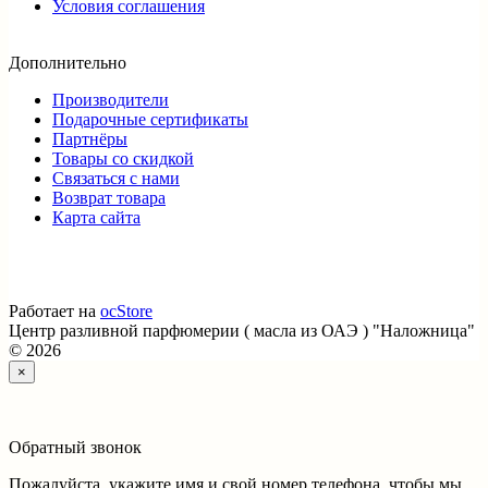
Условия соглашения
Дополнительно
Производители
Подарочные сертификаты
Партнёры
Товары со скидкой
Связаться с нами
Возврат товара
Карта сайта
Работает на
ocStore
Центр разливной парфюмерии ( масла из ОАЭ ) "Наложница"
© 2026
×
Обратный звонок
Пожалуйста, укажите имя и свой номер телефона, чтобы мы