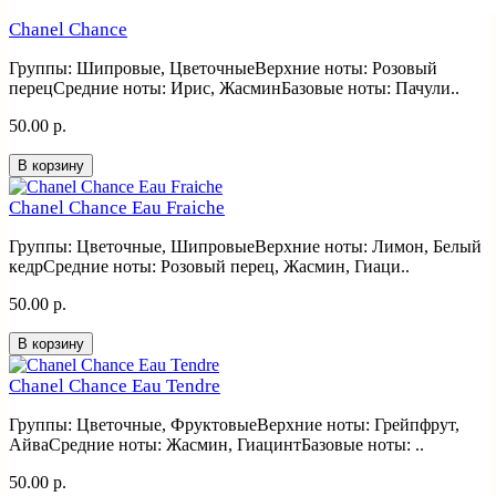
Chanel Chance
Группы: Шипровые, ЦветочныеВерхние ноты: Розовый
перецСредние ноты: Ирис, ЖасминБазовые ноты: Пачули..
50.00 р.
В корзину
Chanel Chance Eau Fraiche
Группы: Цветочные, ШипровыеВерхние ноты: Лимон, Белый
кедрСредние ноты: Розовый перец, Жасмин, Гиаци..
50.00 р.
В корзину
Chanel Chance Eau Tendre
Группы: Цветочные, ФруктовыеВерхние ноты: Грейпфрут,
АйваСредние ноты: Жасмин, ГиацинтБазовые ноты: ..
50.00 р.