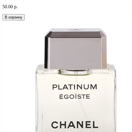
50.00 р.
В корзину