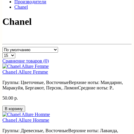
Производители
Chanel
Chanel
Сравнение товаров (0)
Chanel Allure Femme
Группы: Цветочные, ВосточныеВерхние ноты: Мандарин,
Маракуйя, Бергамот, Персик, ЛимонСредние ноты: Р..
50.00 р.
В корзину
Chanel Allure Homme
Группы: Древесные, ВосточныеВерхние ноты: Лаванда,