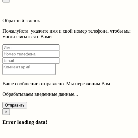
Обратный звонок
Пожалуйста, укажите имя и свой номер телефона, чтобы мы
могли связаться с Вами
Ваше сообщение отправлено. Мы перезвоним Вам.
Обрабатываем введенные данные...
Отправить
×
Error loading data!