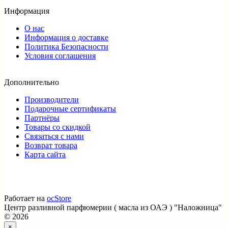
Информация
О нас
Информация о доставке
Политика Безопасности
Условия соглашения
Дополнительно
Производители
Подарочные сертификаты
Партнёры
Товары со скидкой
Связаться с нами
Возврат товара
Карта сайта
Работает на
ocStore
Центр разливной парфюмерии ( масла из ОАЭ ) "Наложница"
© 2026
×