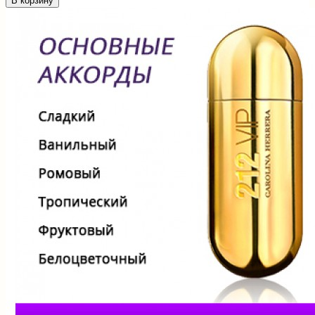
В корзину