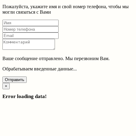
Пожалуйста, укажите имя и свой номер телефона, чтобы мы
могли связаться с Вами
Ваше сообщение отправлено. Мы перезвоним Вам.
Обрабатываем введенные данные...
Отправить
×
Error loading data!