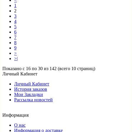
<
1
2
3
4
5
6
7
8
9
>
>|
Показано с 16 по 30 из 142 (всего 10 страниц)
Личный Кабинет
Личный Кабинет
История заказов
Мои Закладки
Рассылка новостей
Информация
О нас
Информация о доставке