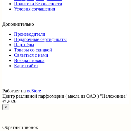
Политика Безопасности
Условия соглашения
Дополнительно
Производители
Подарочные сертификаты
Партнёры
Товары со скидкой
Связаться с нами
Возврат товара
Карта сайта
Работает на
ocStore
Центр разливной парфюмерии ( масла из ОАЭ ) "Наложница"
© 2026
×
Обратный звонок