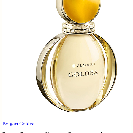
Bvlgari Goldea