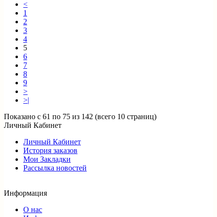
<
1
2
3
4
5
6
7
8
9
>
>|
Показано с 61 по 75 из 142 (всего 10 страниц)
Личный Кабинет
Личный Кабинет
История заказов
Мои Закладки
Рассылка новостей
Информация
О нас