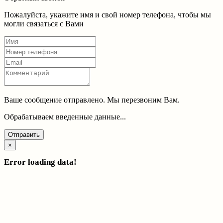
Пожалуйста, укажите имя и свой номер телефона, чтобы мы
могли связаться с Вами
Ваше сообщение отправлено. Мы перезвоним Вам.
Обрабатываем введенные данные...
Отправить
×
Error loading data!