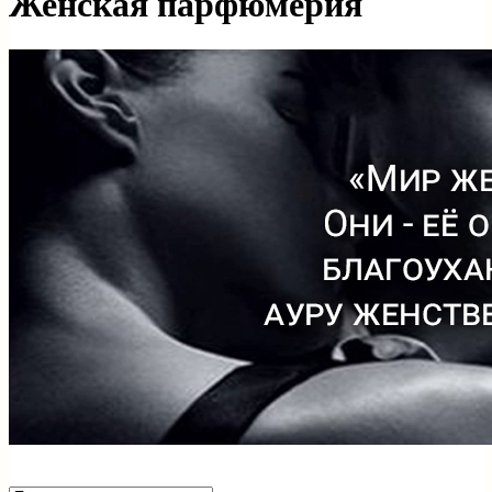
Женская парфюмерия