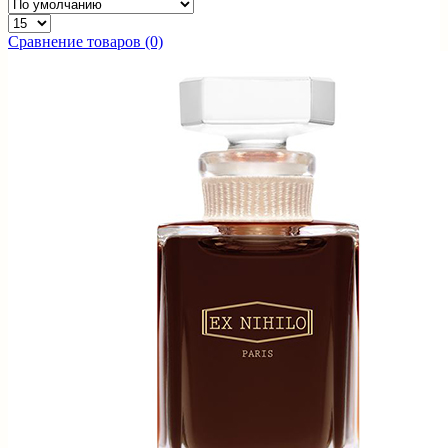
Сравнение товаров (0)