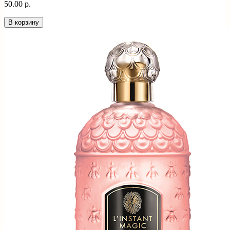
50.00 р.
В корзину