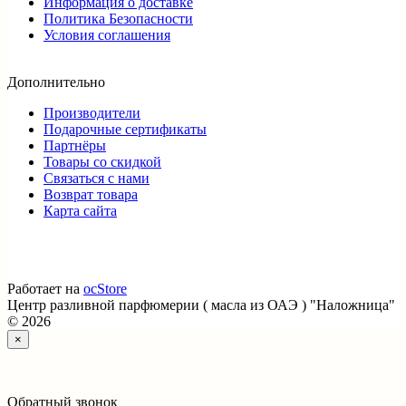
Информация о доставке
Политика Безопасности
Условия соглашения
Дополнительно
Производители
Подарочные сертификаты
Партнёры
Товары со скидкой
Связаться с нами
Возврат товара
Карта сайта
Работает на
ocStore
Центр разливной парфюмерии ( масла из ОАЭ ) "Наложница"
© 2026
×
Обратный звонок