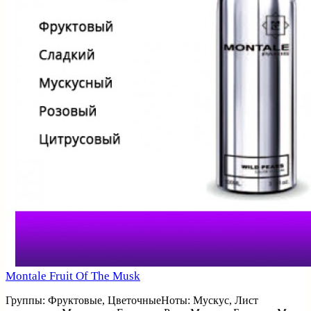
Montale Fruit Of The Musk
Группы: Фруктовые, ЦветочныеНоты: Мускус, Лист