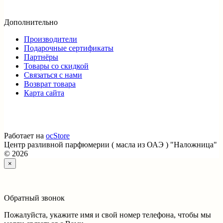
Дополнительно
Производители
Подарочные сертификаты
Партнёры
Товары со скидкой
Связаться с нами
Возврат товара
Карта сайта
Работает на
ocStore
Центр разливной парфюмерии ( масла из ОАЭ ) "Наложница"
© 2026
×
Обратный звонок
Пожалуйста, укажите имя и свой номер телефона, чтобы мы