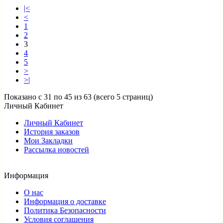
|<
<
1
2
3
4
5
>
>|
Показано с 31 по 45 из 63 (всего 5 страниц)
Личный Кабинет
Личный Кабинет
История заказов
Мои Закладки
Рассылка новостей
Информация
О нас
Информация о доставке
Политика Безопасности
Условия соглашения