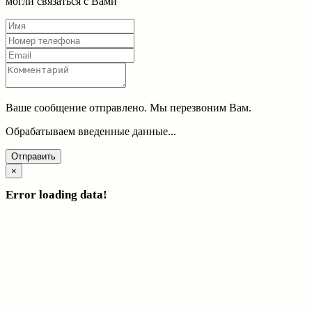
могли связаться с Вами
Ваше сообщение отправлено. Мы перезвоним Вам.
Обрабатываем введенные данные...
Отправить
×
Error loading data!