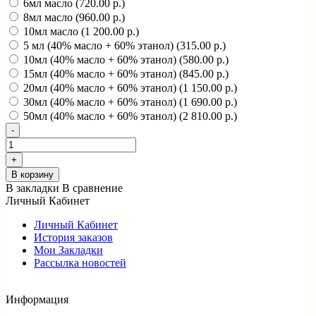
6мл масло (720.00 р.)
8мл масло (960.00 р.)
10мл масло (1 200.00 р.)
5 мл (40% масло + 60% этанол) (315.00 р.)
10мл (40% масло + 60% этанол) (580.00 р.)
15мл (40% масло + 60% этанол) (845.00 р.)
20мл (40% масло + 60% этанол) (1 150.00 р.)
30мл (40% масло + 60% этанол) (1 690.00 р.)
50мл (40% масло + 60% этанол) (2 810.00 р.)
В корзину
В закладки
В сравнение
Личный Кабинет
Личный Кабинет
История заказов
Мои Закладки
Рассылка новостей
Информация