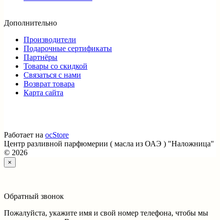
Дополнительно
Производители
Подарочные сертификаты
Партнёры
Товары со скидкой
Связаться с нами
Возврат товара
Карта сайта
Работает на
ocStore
Центр разливной парфюмерии ( масла из ОАЭ ) "Наложница"
© 2026
×
Обратный звонок
Пожалуйста, укажите имя и свой номер телефона, чтобы мы