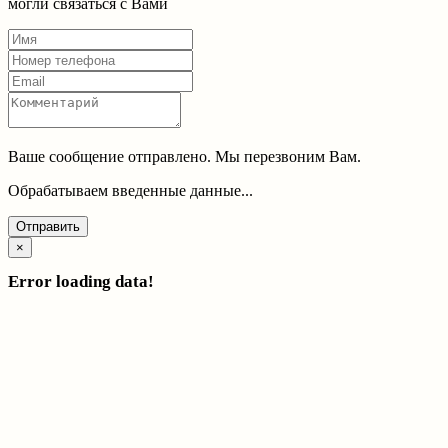
могли связаться с Вами
Ваше сообщение отправлено. Мы перезвоним Вам.
Обрабатываем введенные данные...
Отправить
×
Error loading data!