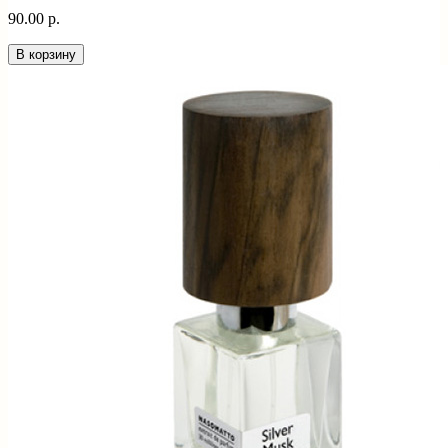
90.00 р.
В корзину