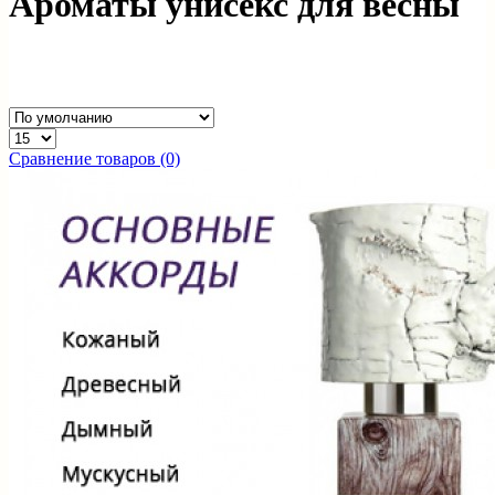
Ароматы унисекс для весны
Сравнение товаров (0)