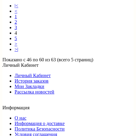
|<
<
1
2
3
4
5
>
>|
Показано с 46 по 60 из 63 (всего 5 страниц)
Личный Кабинет
Личный Кабинет
История заказов
Мои Закладки
Рассылка новостей
Информация
О нас
Информация о доставке
Политика Безопасности
Условия соглашения