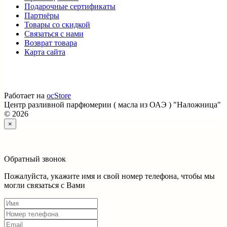
Подарочные сертификаты
Партнёры
Товары со скидкой
Связаться с нами
Возврат товара
Карта сайта
Работает на
ocStore
Центр разливной парфюмерии ( масла из ОАЭ ) "Наложница"
© 2026
×
Обратный звонок
Пожалуйста, укажите имя и свой номер телефона, чтобы мы
могли связаться с Вами