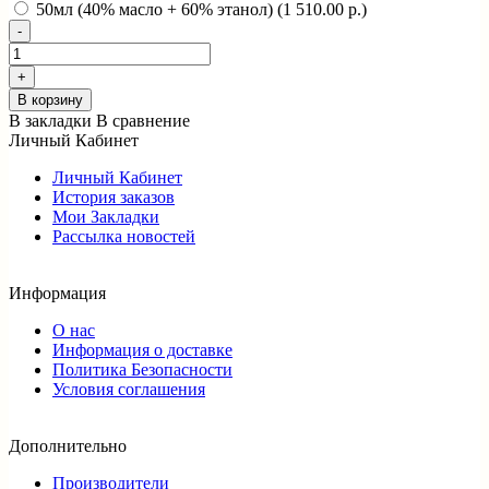
50мл (40% масло + 60% этанол) (1 510.00 р.)
В корзину
В закладки
В сравнение
Личный Кабинет
Личный Кабинет
История заказов
Мои Закладки
Рассылка новостей
Информация
О нас
Информация о доставке
Политика Безопасности
Условия соглашения
Дополнительно
Производители