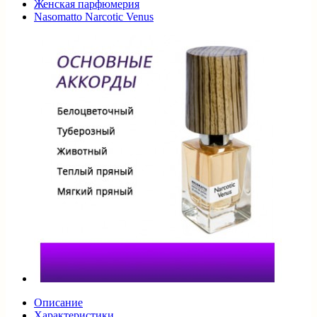
Женская парфюмерия
Nasomatto Narcotic Venus
Описание
Характеристики