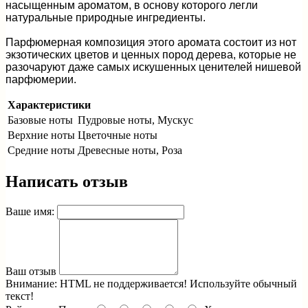
насыщенным ароматом, в основу которого легли
натуральные природные ингредиенты.
Парфюмерная композиция этого аромата состоит из нот
экзотических цветов и ценных пород дерева, которые не
разочаруют даже самых искушенных ценителей нишевой
парфюмерии.
Характеристики
Базовые ноты
Пудровые ноты, Мускус
Верхние ноты
Цветочные ноты
Средние ноты
Древесные ноты, Роза
Написать отзыв
Ваше имя:
Ваш отзыв
Внимание:
HTML не поддерживается! Используйте обычный
текст!