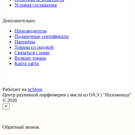
Условия соглашения
Дополнительно
Производители
Подарочные сертификаты
Партнёры
Товары со скидкой
Связаться с нами
Возврат товара
Карта сайта
Работает на
ocStore
Центр разливной парфюмерии ( масла из ОАЭ ) "Наложница"
© 2026
×
Обратный звонок