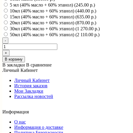
5 мл (40% масло + 60% этанол) (245.00 р.)
10мл (40% масло + 60% этанол) (440.00 р.)
15мл (40% масло + 60% этанол) (635.00 р.)
20мл (40% масло + 60% этанол) (870.00 р.)
30мл (40% масло + 60% этанол) (1 270.00 р.)
50мл (40% масло + 60% этанол) (2 110.00 р.)
В корзину
В закладки
В сравнение
Личный Кабинет
Личный Кабинет
История заказов
Мои Закладки
Рассылка новостей
Информация
О нас
Информация о доставке
Политика Безопасности