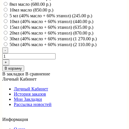
8мл масло (680.00 р.)
10мл масло (850.00 р.)
5 мл (40% масло + 60% этанол) (245.00 р.)
10мл (40% масло + 60% этанол) (440.00 р.)
15мл (40% масло + 60% этанол) (635.00 р.)
20мл (40% масло + 60% этанол) (870.00 р.)
30мл (40% масло + 60% этанол) (1 270.00 р.)
50мл (40% масло + 60% этанол) (2 110.00 р.)
В корзину
В закладки
В сравнение
Личный Кабинет
Личный Кабинет
История заказов
Мои Закладки
Рассылка новостей
Информация