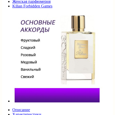
Женская парфюмерия
Kilian Forbidden Games
Описание
Характеристики