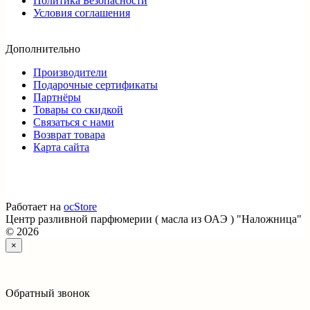
Политика Безопасности
Условия соглашения
Дополнительно
Производители
Подарочные сертификаты
Партнёры
Товары со скидкой
Связаться с нами
Возврат товара
Карта сайта
Работает на
ocStore
Центр разливной парфюмерии ( масла из ОАЭ ) "Наложница"
© 2026
×
Обратный звонок