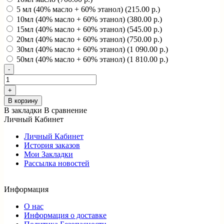
5 мл (40% масло + 60% этанол) (215.00 р.)
10мл (40% масло + 60% этанол) (380.00 р.)
15мл (40% масло + 60% этанол) (545.00 р.)
20мл (40% масло + 60% этанол) (750.00 р.)
30мл (40% масло + 60% этанол) (1 090.00 р.)
50мл (40% масло + 60% этанол) (1 810.00 р.)
В корзину
В закладки
В сравнение
Личный Кабинет
Личный Кабинет
История заказов
Мои Закладки
Рассылка новостей
Информация
О нас
Информация о доставке