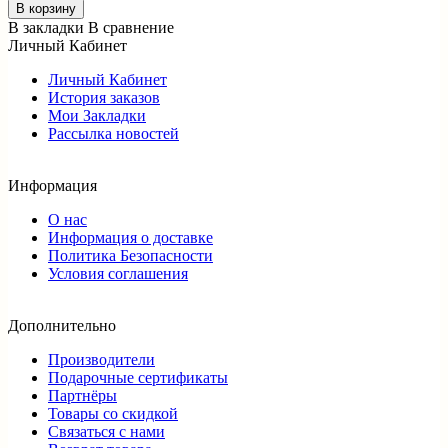
В корзину
В закладки
В сравнение
Личный Кабинет
Личный Кабинет
История заказов
Мои Закладки
Рассылка новостей
Информация
О нас
Информация о доставке
Политика Безопасности
Условия соглашения
Дополнительно
Производители
Подарочные сертификаты
Партнёры
Товары со скидкой
Связаться с нами