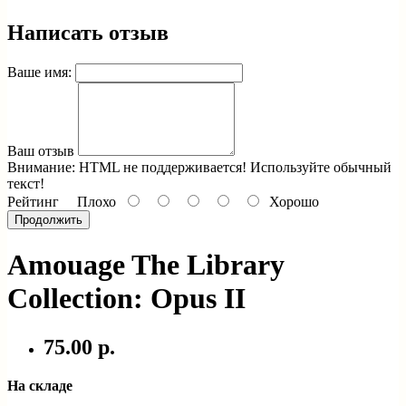
Написать отзыв
Ваше имя:
Ваш отзыв
Внимание:
HTML не поддерживается! Используйте обычный
текст!
Рейтинг
Плохо
Хорошо
Продолжить
Amouage The Library
Collection: Opus II
75.00 р.
На складе