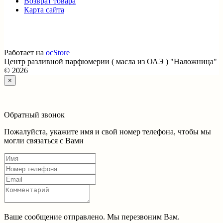
Возврат товара
Карта сайта
Работает на
ocStore
Центр разливной парфюмерии ( масла из ОАЭ ) "Наложница"
© 2026
×
Обратный звонок
Пожалуйста, укажите имя и свой номер телефона, чтобы мы
могли связаться с Вами
Ваше сообщение отправлено. Мы перезвоним Вам.