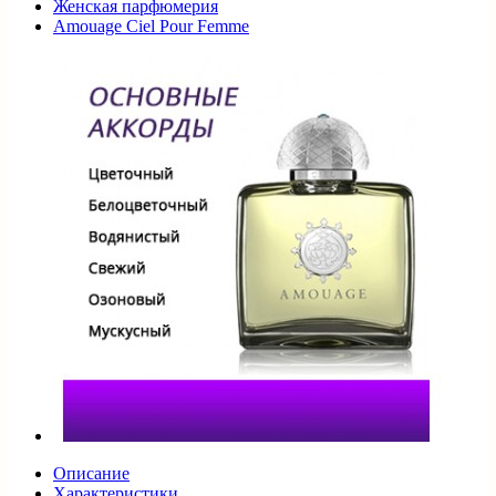
Женская парфюмерия
Amouage Ciel Pour Femme
Описание
Характеристики