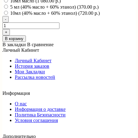
10мл масло (1 080.00 р.)
5 мл (40% масло + 60% этанол) (370.00 р.)
10мл (40% масло + 60% этанол) (720.00 р.)
В корзину
В закладки
В сравнение
Личный Кабинет
Личный Кабинет
История заказов
Мои Закладки
Рассылка новостей
Информация
О нас
Информация о доставке
Политика Безопасности
Условия соглашения
Дополнительно