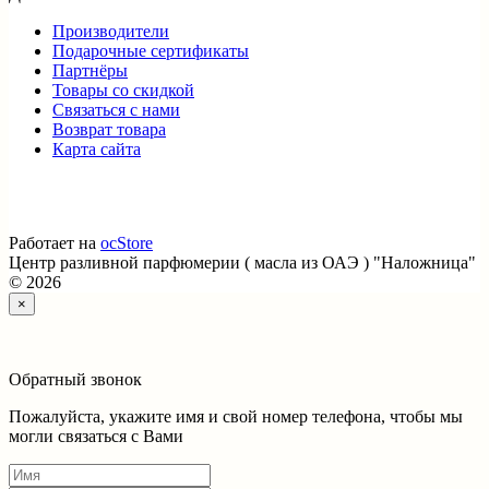
Производители
Подарочные сертификаты
Партнёры
Товары со скидкой
Связаться с нами
Возврат товара
Карта сайта
Работает на
ocStore
Центр разливной парфюмерии ( масла из ОАЭ ) "Наложница"
© 2026
×
Обратный звонок
Пожалуйста, укажите имя и свой номер телефона, чтобы мы
могли связаться с Вами