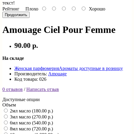
текст!
Рейтинг
Плохо
Хорошо
Продолжить
Amouage Ciel Pour Femme
90.00 р.
На складе
Женская парфюмерия
Ароматы доступные в розницу
Производитель:
Amouage
Код товара: 026
0 отзывов
/
Написать отзыв
Доступные опции
Объем
2мл масло (180.00 р.)
3мл масло (270.00 р.)
6мл масло (540.00 р.)
8мл масло (720.00 р.)