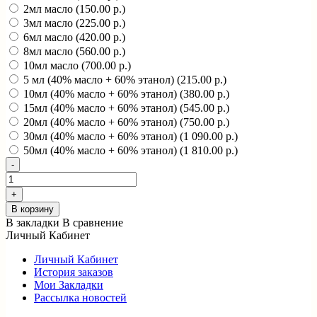
2мл масло (150.00 р.)
3мл масло (225.00 р.)
6мл масло (420.00 р.)
8мл масло (560.00 р.)
10мл масло (700.00 р.)
5 мл (40% масло + 60% этанол) (215.00 р.)
10мл (40% масло + 60% этанол) (380.00 р.)
15мл (40% масло + 60% этанол) (545.00 р.)
20мл (40% масло + 60% этанол) (750.00 р.)
30мл (40% масло + 60% этанол) (1 090.00 р.)
50мл (40% масло + 60% этанол) (1 810.00 р.)
В корзину
В закладки
В сравнение
Личный Кабинет
Личный Кабинет
История заказов
Мои Закладки
Рассылка новостей