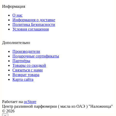
Информация
О нас
Информация о доставке
Политика Безопасности
Условия соглашения
Дополнительно
Производители
Подарочные сертификаты
Партнёры
Товары со скидкой
Связаться с нами
Возврат товара
Карта сайта
Работает на
ocStore
Центр разливной парфюмерии ( масла из ОАЭ ) "Наложница"
© 2026