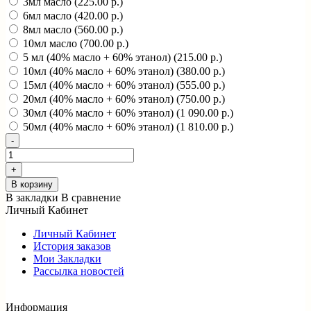
3мл масло (225.00 р.)
6мл масло (420.00 р.)
8мл масло (560.00 р.)
10мл масло (700.00 р.)
5 мл (40% масло + 60% этанол) (215.00 р.)
10мл (40% масло + 60% этанол) (380.00 р.)
15мл (40% масло + 60% этанол) (555.00 р.)
20мл (40% масло + 60% этанол) (750.00 р.)
30мл (40% масло + 60% этанол) (1 090.00 р.)
50мл (40% масло + 60% этанол) (1 810.00 р.)
В корзину
В закладки
В сравнение
Личный Кабинет
Личный Кабинет
История заказов
Мои Закладки
Рассылка новостей
Информация