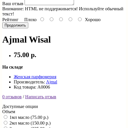
Ваш отзыв
Внимание:
HTML не поддерживается! Используйте обычный
текст!
Рейтинг
Плохо
Хорошо
Продолжить
Ajmal Wisal
75.00 р.
На складе
Женская парфюмерия
Производитель:
Ajmal
Код товара: A0006
0 отзывов
/
Написать отзыв
Доступные опции
Объем
1мл масло (75.00 р.)
2мл масло (150.00 р.)