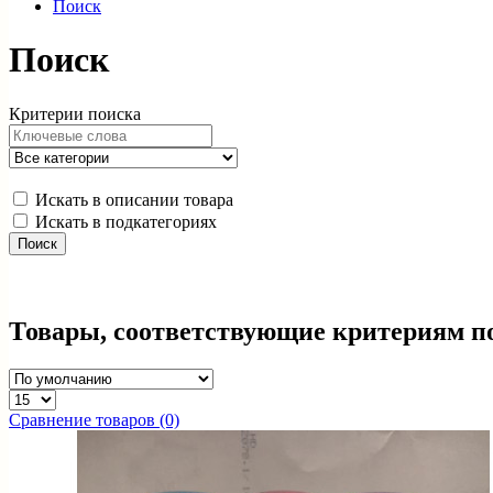
Поиск
Поиск
Критерии поиска
Искать в описании товара
Искать в подкатегориях
Товары, соответствующие критериям п
Сравнение товаров (0)