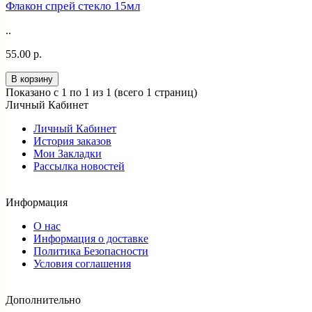
Флакон спрей стекло 15мл
..
55.00 р.
В корзину
Показано с 1 по 1 из 1 (всего 1 страниц)
Личный Кабинет
Личный Кабинет
История заказов
Мои Закладки
Рассылка новостей
Информация
О нас
Информация о доставке
Политика Безопасности
Условия соглашения
Дополнительно