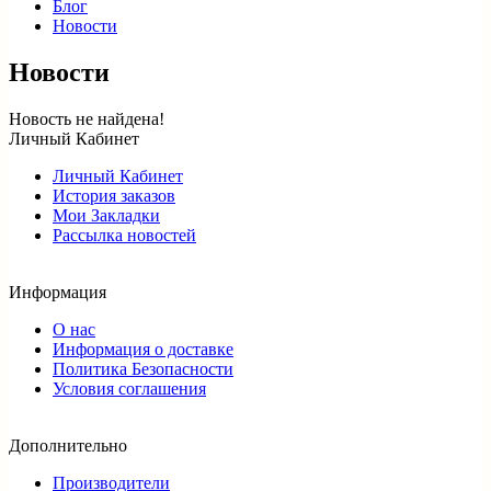
Блог
Новости
Новости
Новость не найдена!
Личный Кабинет
Личный Кабинет
История заказов
Мои Закладки
Рассылка новостей
Информация
О нас
Информация о доставке
Политика Безопасности
Условия соглашения
Дополнительно
Производители