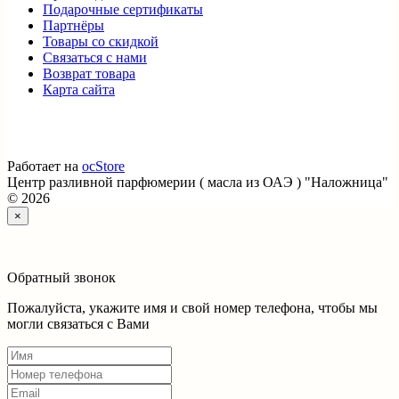
Подарочные сертификаты
Партнёры
Товары со скидкой
Связаться с нами
Возврат товара
Карта сайта
Работает на
ocStore
Центр разливной парфюмерии ( масла из ОАЭ ) "Наложница"
© 2026
×
Обратный звонок
Пожалуйста, укажите имя и свой номер телефона, чтобы мы
могли связаться с Вами