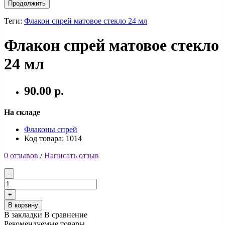
Продолжить
Теги:
Флакон спрей матовое стекло 24 мл
Флакон спрей матовое стекло
24 мл
90.00 р.
На складе
Флаконы спрей
Код товара: 1014
0 отзывов
/
Написать отзыв
В корзину
В закладки
В сравнение
Рекомендуемые товары