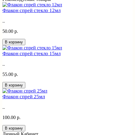
Флакон спрей стекло 12мл
..
50.00 р.
В корзину
Флакон спрей стекло 15мл
..
55.00 р.
В корзину
Флакон спрей 25мл
..
100.00 р.
В корзину
Личный Кабинет