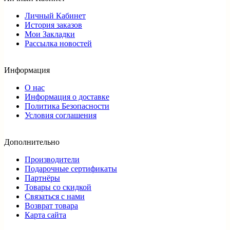
Личный Кабинет
История заказов
Мои Закладки
Рассылка новостей
Информация
О нас
Информация о доставке
Политика Безопасности
Условия соглашения
Дополнительно
Производители
Подарочные сертификаты
Партнёры
Товары со скидкой
Связаться с нами
Возврат товара
Карта сайта