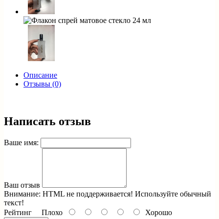
Описание
Отзывы (0)
Написать отзыв
Ваше имя:
Ваш отзыв
Внимание:
HTML не поддерживается! Используйте обычный
текст!
Рейтинг
Плохо
Хорошо