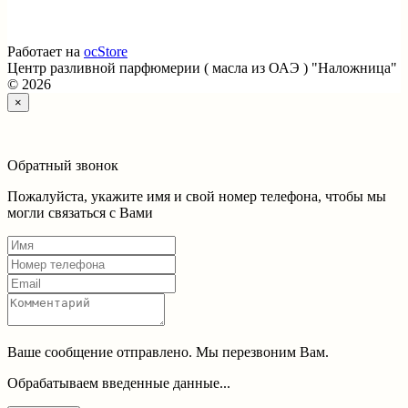
Работает на
ocStore
Центр разливной парфюмерии ( масла из ОАЭ ) "Наложница"
© 2026
×
Обратный звонок
Пожалуйста, укажите имя и свой номер телефона, чтобы мы
могли связаться с Вами
Ваше сообщение отправлено. Мы перезвоним Вам.
Обрабатываем введенные данные...