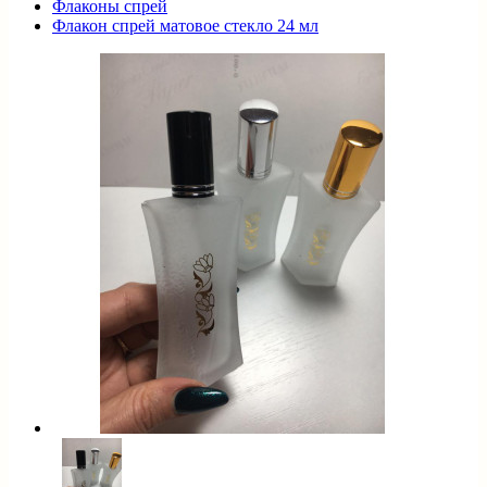
Флаконы спрей
Флакон спрей матовое стекло 24 мл